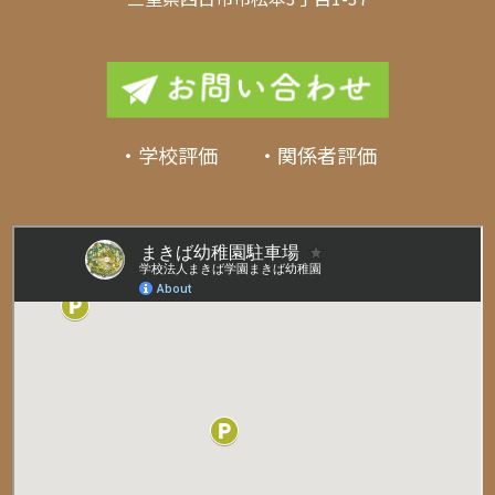
・学校評価 ・関係者評価