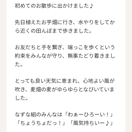
初めてのお散歩に出かけました♪
先日植えたお芋畑に行き、水やりをしてか
ら近くの田んぼまで歩きました。
お友だちと手を繋ぎ、端っこを歩くという
約束をみんなが守り、無事たどり着きまし
た。
とっても良い天気に恵まれ、心地よい風が
吹き、麦畑の麦がゆらゆらとなびいていま
した。
なずな組のみんなは「わぁーひろーい！」
「ちょうちょだっ！」「風気持ちいー♪」