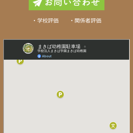
・学校評価 ・関係者評価