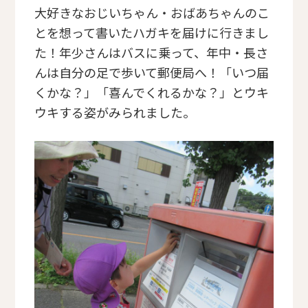
大好きなおじいちゃん・おばあちゃんのこ
とを想って書いたハガキを届けに行きまし
た！年少さんはバスに乗って、年中・長さ
んは自分の足で歩いて郵便局へ！「いつ届
くかな？」「喜んでくれるかな？」とウキ
ウキする姿がみられました。