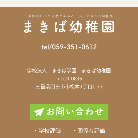
学校法人 まきば学園 まきば幼稚園
〒510-0836
三重県四日市市松本3丁目1-37
・学校評価 ・関係者評価