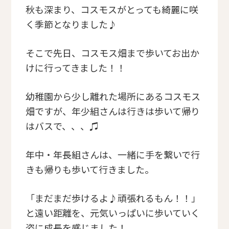
秋も深まり、コスモスがとっても綺麗に咲
く季節となりました♪
そこで先日、コスモス畑まで歩いてお出か
けに行ってきました！！
幼稚園から少し離れた場所にあるコスモス
畑ですが、年少組さんは行きは歩いて帰り
はバスで、、、♫
年中・年長組さんは、一緒に手を繋いで行
きも帰りも歩いて行きました。
「まだまだ歩けるよ♪頑張れるもん！！」
と遠い距離を、元気いっぱいに歩いていく
姿に成長を感じました！