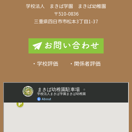
学校法人 まきば学園 まきば幼稚園
〒510-0836
三重県四日市市松本3丁目1-37
・学校評価 ・関係者評価