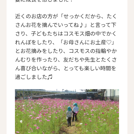
近くのお店の方が「せっかくだから、たく
さんお花を摘んでいってね♪」と言って下
さり、子どもたちはコスモス畑の中でかく
れんぼをしたり、「お母さんにお土産♡」
とお花摘みをしたり、コスモスの指輪やか
んむりを作ったり、友だちや先生とたくさ
ん喜び合いながら、とっても楽しい時間を
過ごしました♫