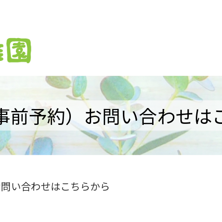
事前予約）お問い合わせは
問い合わせはこちらから