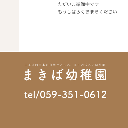
ただいま準備中です
もうしばらくおまちください