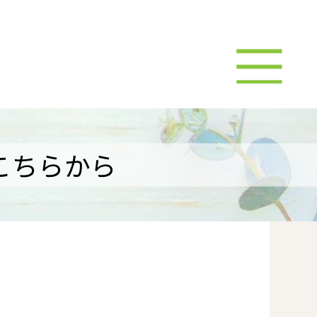
こちらから